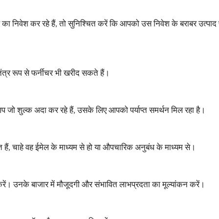
ा निवेश कर रहे हैं, तो सुनिश्चित करें कि आपको उस निवेश के बराबर उत्पाद प
ंत्र रूप से फर्नीचर भी खरीद सकते हैं।
 आप जो शुल्क अदा कर रहे हैं, उसके लिए आपको पर्याप्त समर्थन मिल रहा है।
ित हैं, चाहे वह ईमेल के माध्यम से हो या औपचारिक अनुबंध के माध्यम से।
यन करें। उनके बाजार में मौजूदगी और संभावित लाभप्रदता का मूल्यांकन करें।