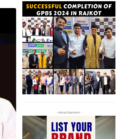
- Advertisement -