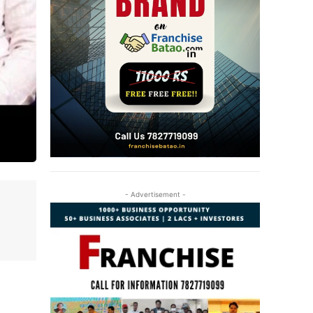
- Advertisement -