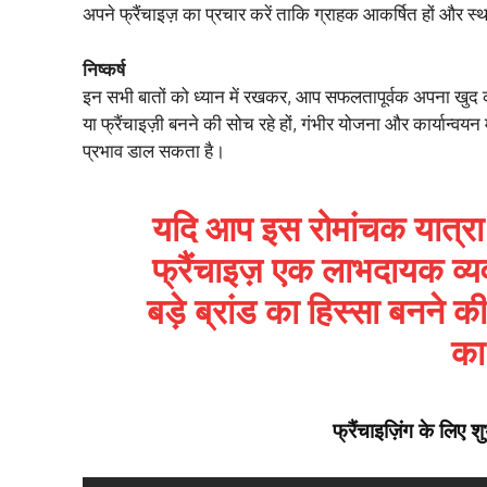
अपने फ्रैंचाइज़ का प्रचार करें ताकि ग्राहक आकर्षित हों और स्
निष्कर्ष
इन सभी बातों को ध्यान में रखकर, आप सफलतापूर्वक अपना खुद का फ
या फ्रैंचाइज़ी बनने की सोच रहे हों, गंभीर योजना और कार्यान्वयन
प्रभाव डाल सकता है।
यदि आप इस रोमांचक यात्रा प
फ्रैंचाइज़ एक लाभदायक व
बड़े ब्रांड का हिस्सा बनने क
का
फ्रैंचाइज़िंग के लिए शुभकाम