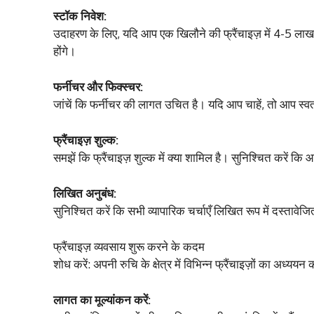
स्टॉक निवेश:
उदाहरण के लिए, यदि आप एक खिलौने की फ्रैंचाइज़ में 4-5 लाख क
होंगे।
फर्नीचर और फिक्स्चर:
जांचें कि फर्नीचर की लागत उचित है। यदि आप चाहें, तो आप स्वत
फ्रैंचाइज़ शुल्क:
समझें कि फ्रैंचाइज़ शुल्क में क्या शामिल है। सुनिश्चित करें कि
लिखित अनुबंध:
सुनिश्चित करें कि सभी व्यापारिक चर्चाएँ लिखित रूप में दस्तावेज
फ्रैंचाइज़ व्यवसाय शुरू करने के कदम
शोध करें: अपनी रुचि के क्षेत्र में विभिन्न फ्रैंचाइज़ों का अध्य
लागत का मूल्यांकन करें: