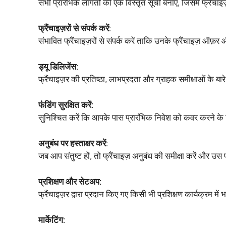
सभी प्रारंभिक लागतों की एक विस्तृत सूची बनाएं, जिसमें फ्रैं
फ्रैंचाइज़रों से संपर्क करें:
संभावित फ्रैंचाइज़रों से संपर्क करें ताकि उनके फ्रैंचाइज़ ऑफ़र
ड्यू डिलिजेंस:
फ्रैंचाइज़र की प्रतिष्ठा, लाभप्रदता और ग्राहक समीक्षाओं के बार
फंडिंग सुरक्षित करें:
सुनिश्चित करें कि आपके पास प्रारंभिक निवेश को कवर करने क
अनुबंध पर हस्ताक्षर करें:
जब आप संतुष्ट हों, तो फ्रैंचाइज़ अनुबंध की समीक्षा करें और उस प
प्रशिक्षण और सेटअप:
फ्रैंचाइज़र द्वारा प्रदान किए गए किसी भी प्रशिक्षण कार्यक्रम में
मार्केटिंग: