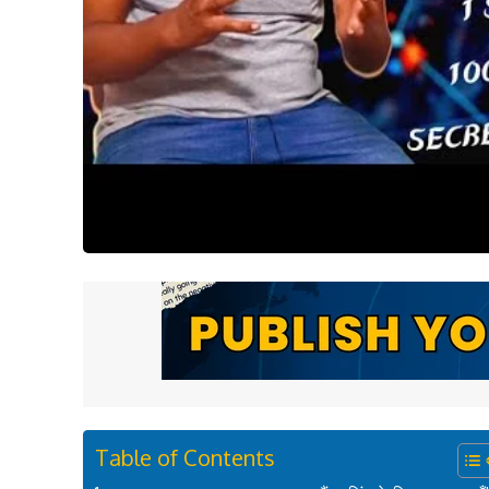
Table of Contents