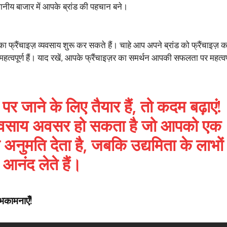
थानीय बाजार में आपके ब्रांड की पहचान बने।
्रैंचाइज़ व्यवसाय शुरू कर सकते हैं। चाहे आप अपने ब्रांड को फ्रैंचाइज़ कर 
 महत्वपूर्ण हैं। याद रखें, आपके फ्रैंचाइज़र का समर्थन आपकी सफलता पर महत्वपू
र जाने के लिए तैयार हैं, तो कदम बढ़ाएं!
्यवसाय अवसर हो सकता है जो आपको एक
ी अनुमति देता है, जबकि उद्यमिता के लाभों
 आनंद लेते हैं।
नाएँ!