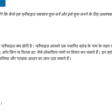
!
ंगे कि कैसे एक फ्रैंचाइज़ व्यवसाय शुरू करें और इसे शुरू करने के लिए आवश्यक
्रैंचाइज़ क्या होती है। फ्रैंचाइज़ आपको एक स्थापित ब्रांड के नाम के तहत 
्गर किंग या पिज़्ज़ा हट जैसे लोकप्रिय नामों पर विचार कर सकते हैं। इन ब्रां
रतिष्ठा और ग्राहक आधार का लाभ उठा सकते हैं।
ै।