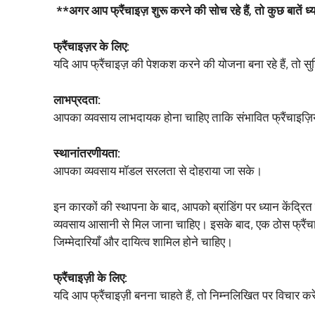
**अगर आप फ्रैंचाइज़ शुरू करने की सोच रहे हैं, तो कुछ बातें ध्य
फ्रैंचाइज़र के लिए:
यदि आप फ्रैंचाइज़ की पेशकश करने की योजना बना रहे हैं, तो सुन
लाभप्रदता:
आपका व्यवसाय लाभदायक होना चाहिए ताकि संभावित फ्रैंचाइज़ि
स्थानांतरणीयता:
आपका व्यवसाय मॉडल सरलता से दोहराया जा सके।
इन कारकों की स्थापना के बाद, आपको ब्रांडिंग पर ध्यान केंद्र
व्यवसाय आसानी से मिल जाना चाहिए। इसके बाद, एक ठोस फ्रैंचाइज़
जिम्मेदारियाँ और दायित्व शामिल होने चाहिए।
फ्रैंचाइज़ी के लिए:
यदि आप फ्रैंचाइज़ी बनना चाहते हैं, तो निम्नलिखित पर विचार करें