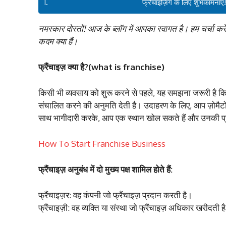
फ्रैंचाइज़िंग के लिए शुभकामनाएँ
नमस्कार दोस्तों! आज के ब्लॉग में आपका स्वागत है। हम चर्चा करे
कदम क्या हैं।
फ्रैंचाइज़ क्या है?(what is franchise)
किसी भी व्यवसाय को शुरू करने से पहले, यह समझना जरूरी है कि फ
संचालित करने की अनुमति देती है। उदाहरण के लिए, आप ज़ोमैटो, बर
साथ भागीदारी करके, आप एक स्थान खोल सकते हैं और उनकी प्
How To Start Franchise Business
फ्रैंचाइज़ अनुबंध में दो मुख्य पक्ष शामिल होते हैं:
फ्रैंचाइज़र: वह कंपनी जो फ्रैंचाइज़ प्रदान करती है।
फ्रैंचाइज़ी: वह व्यक्ति या संस्था जो फ्रैंचाइज़ अधिकार खरीदती ह