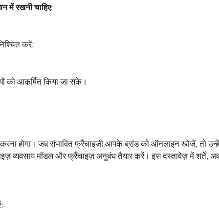
ान में रखनी चाहिए:
िश्चित करें:
यों को आकर्षित किया जा सके।
ित करना होगा। जब संभावित फ्रैंचाइज़ी आपके ब्रांड को ऑनलाइन खोजें, तो उन्
 व्यवसाय मॉडल और फ्रैंचाइज़ अनुबंध तैयार करें। इस दस्तावेज़ में शर्तें, अ
:-