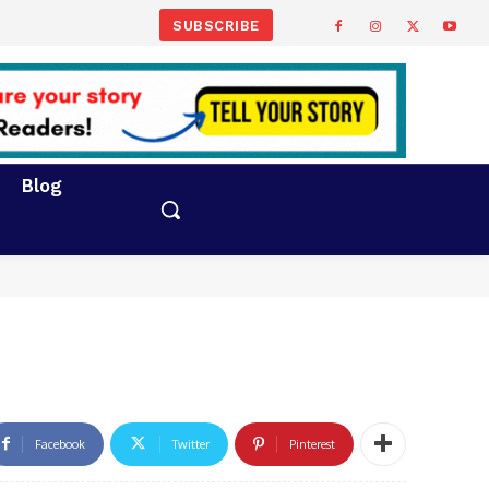
SUBSCRIBE
Blog
Facebook
Twitter
Pinterest