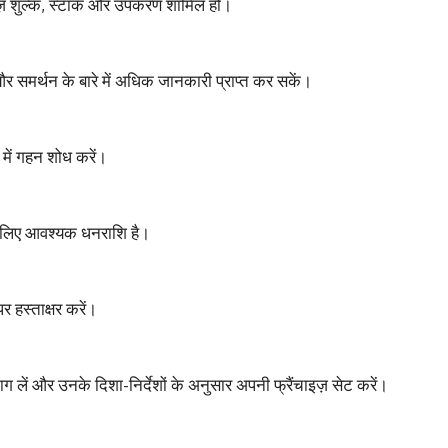
चाइज़ शुल्क, स्टॉक और उपकरण शामिल हों।
 और समर्थन के बारे में अधिक जानकारी प्राप्त कर सकें।
े में गहन शोध करें।
े लिए आवश्यक धनराशि है।
र हस्ताक्षर करें।
 भाग लें और उनके दिशा-निर्देशों के अनुसार अपनी फ्रैंचाइज़ सेट करें।