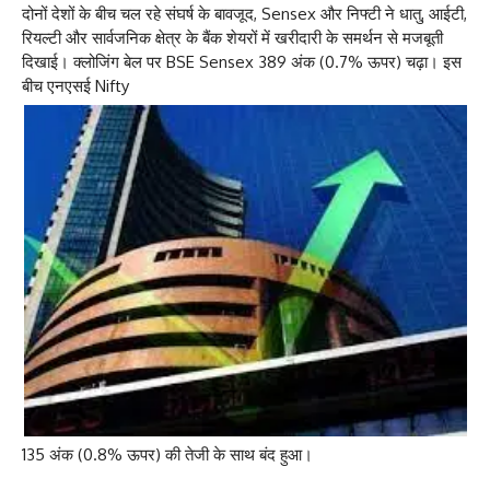
दोनों देशों के बीच चल रहे संघर्ष के बावजूद, Sensex और निफ्टी ने धातु, आईटी,
रियल्टी और सार्वजनिक क्षेत्र के बैंक शेयरों में खरीदारी के समर्थन से मजबूती
दिखाई। क्लोजिंग बेल पर BSE Sensex 389 अंक (0.7% ऊपर) चढ़ा। इस
बीच एनएसई Nifty
135 अंक (0.8% ऊपर) की तेजी के साथ बंद हुआ।