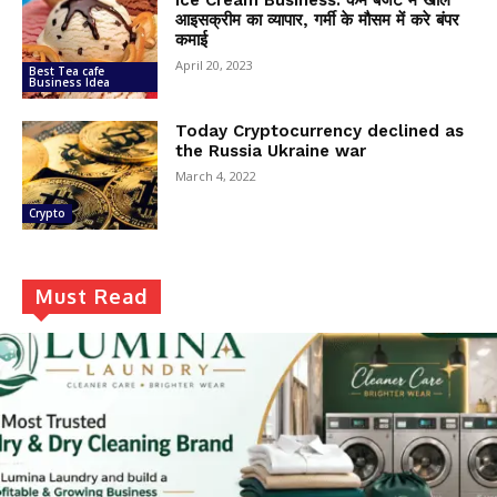
Ice Cream Business: कम बजट में खोले
आइसक्रीम का व्यापार, गर्मी के मौसम में करे बंपर
कमाई
April 20, 2023
Best Tea cafe
Business Idea
Today Cryptocurrency declined as
the Russia Ukraine war
March 4, 2022
Crypto
Must Read