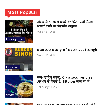
Most Popular
नोएडा के 5 सबसे अच्छे रेस्टोरेंट, जहाँ मिलेगा
आपको खाने का बेहतरीन अनुभव
March 21, 2023
Uncategorized
StartUp Story of Kabir Jeet Singh
March 21, 2022
Interviews
रूस-यूक्रेन संकट: Cryptocurrencies
,प्रभाव से गिरती है, Bitcion लाल रंग में
February 18, 2022
Crypto