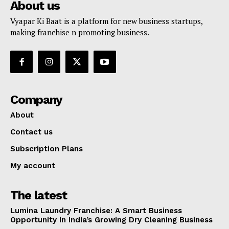
About us
Vyapar Ki Baat is a platform for new business startups,
making franchise n promoting business.
Company
About
Contact us
Subscription Plans
My account
The latest
Lumina Laundry Franchise: A Smart Business
Opportunity in India’s Growing Dry Cleaning Business