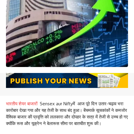
भारतीय शेयर बाजारों
Sensex aur Niftyमें आज पूरे दिन उतार-चढ़ाव भरा
कारोबार देखा गया और यह तेजी के साथ बंद हुआ। बेंचमार्क सूचकांकों ने कमजोर
वैश्विक बाजार की प्रवृत्ति को ललकारा और दोपहर के सत्र में तेजी से उच्च हो गए
क्योंकि रूस और यूक्रेन ने बेलारूस सीमा पर बातचीत शुरू की।