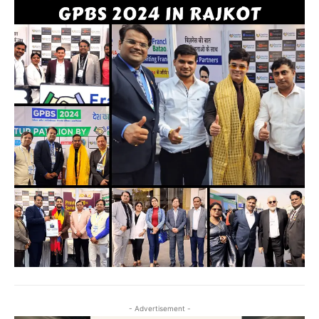
- Advertisement -