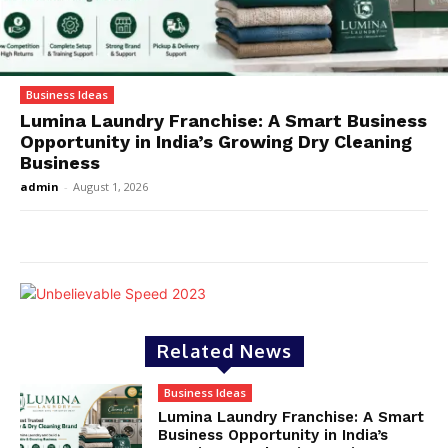
Business Ideas
Lumina Laundry Franchise: A Smart Business
Opportunity in India’s Growing Dry Cleaning
Business
admin
-
August 1, 2026
Related News
Business Ideas
Lumina Laundry Franchise: A Smart
Business Opportunity in India’s