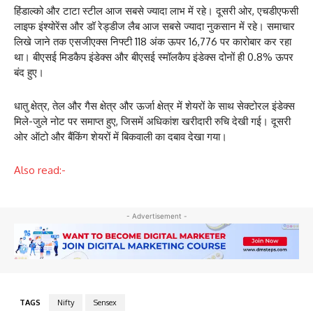
हिंडाल्को और टाटा स्टील आज सबसे ज्यादा लाभ में रहे। दूसरी ओर, एचडीएफसी
लाइफ इंश्योरेंस और डॉ रेड्डीज लैब आज सबसे ज्यादा नुकसान में रहे। समाचार
लिखे जाने तक एसजीएक्स निफ्टी 118 अंक ऊपर 16,776 पर कारोबार कर रहा
था। बीएसई मिडकैप इंडेक्स और बीएसई स्मॉलकैप इंडेक्स दोनों ही 0.8% ऊपर
बंद हुए।
धातु क्षेत्र, तेल और गैस क्षेत्र और ऊर्जा क्षेत्र में शेयरों के साथ सेक्टोरल इंडेक्स
मिले-जुले नोट पर समाप्त हुए, जिसमें अधिकांश खरीदारी रुचि देखी गई। दूसरी
ओर ऑटो और बैंकिंग शेयरों में बिकवाली का दबाव देखा गया।
Also read:-
- Advertisement -
TAGS
Nifty
Sensex