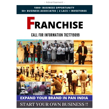
- Advertisement -