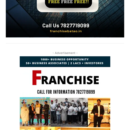
- Advertisement -