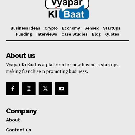
Business Ideas
Crypto
Economy
Sensex
StartUps
Funding
Interviews
Case Studies
Blog
Quotes
About us
Vyapar Ki Baat is a platform for new business startups,
making franchise n promoting business.
Company
About
Contact us