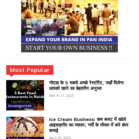
Most Popular
नोएडा के 5 सबसे अच्छे रेस्टोरेंट, जहाँ मिलेगा
आपको खाने का बेहतरीन अनुभव
March 21, 2023
Uncategorized
Ice Cream Business: कम बजट में खोले
आइसक्रीम का व्यापार, गर्मी के मौसम में करे बंपर
कमाई
April 20, 2023