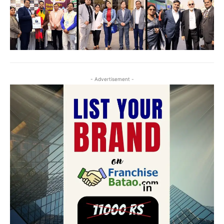
- Advertisement -