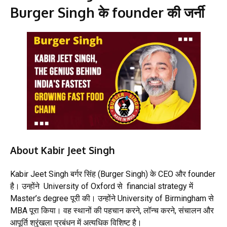
Burger Singh के founder की जर्नी
About Kabir Jeet Singh
Kabir Jeet Singh बर्गर सिंह (Burger Singh) के CEO और founder
है। उन्होंने University of Oxford से financial strategy में
Master’s degree पूरी की। उन्होंने University of Birmingham से
MBA पूरा किया। वह स्थानों की पहचान करने, लॉन्च करने, संचालन और
आपूर्ति श्रृंखला प्रबंधन में अत्यधिक विशिष्ट है।