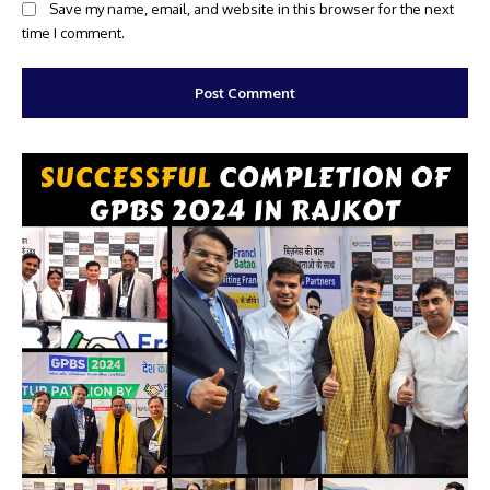
Website:
Save my name, email, and website in this browser for the next
time I comment.