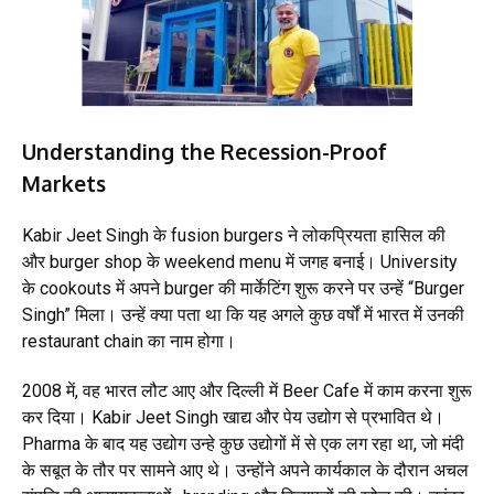
Understanding the Recession-Proof
Markets
Kabir Jeet Singh के fusion burgers ने लोकप्रियता हासिल की
और burger shop के weekend menu में जगह बनाई। University
के cookouts में अपने burger की मार्केटिंग शुरू करने पर उन्हें “Burger
Singh” मिला। उन्हें क्या पता था कि यह अगले कुछ वर्षों में भारत में उनकी
restaurant chain का नाम होगा।
2008 में, वह भारत लौट आए और दिल्ली में Beer Cafe में काम करना शुरू
कर दिया। Kabir Jeet Singh खाद्य और पेय उद्योग से प्रभावित थे।
Pharma के बाद यह उद्योग उन्हे कुछ उद्योगों में से एक लग रहा था, जो मंदी
के सबूत के तौर पर सामने आए थे। उन्होंने अपने कार्यकाल के दौरान अचल