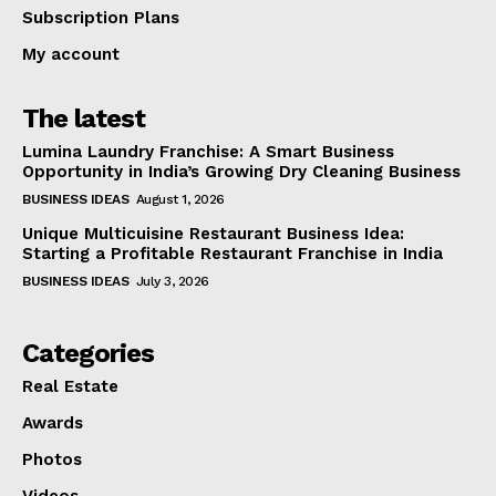
Subscription Plans
My account
The latest
Lumina Laundry Franchise: A Smart Business
Opportunity in India’s Growing Dry Cleaning Business
BUSINESS IDEAS
August 1, 2026
Unique Multicuisine Restaurant Business Idea:
Starting a Profitable Restaurant Franchise in India
BUSINESS IDEAS
July 3, 2026
Categories
Real Estate
Awards
Photos