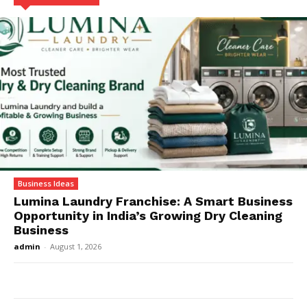
Business Ideas
Lumina Laundry Franchise: A Smart Business
Opportunity in India’s Growing Dry Cleaning
Business
admin
-
August 1, 2026