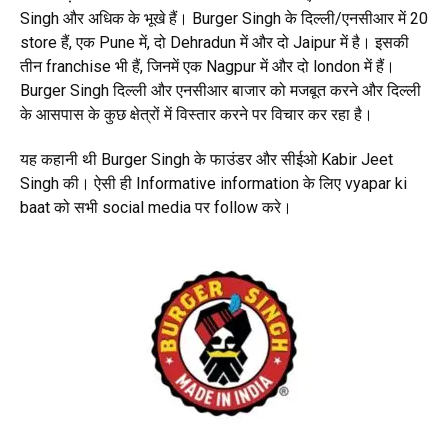
Singh और अधिक के भूखे हैं। Burger Singh के दिल्ली/एनसीआर में 20
store हैं, एक Pune में, दो Dehradun में और दो Jaipur में है। इसकी
तीन franchise भी हैं, जिनमें एक Nagpur में और दो london में हैं।
Burger Singh दिल्ली और एनसीआर बाजार को मजबूत करने और दिल्ली
के आसपास के कुछ क्षेत्रों में विस्तार करने पर विचार कर रहा है।
यह कहानी थी Burger Singh के फाउंडर और सीईओ Kabir Jeet
Singh की। ऐसी ही Informative information के लिए vyapar ki
baat को सभी social media पर follow करे।