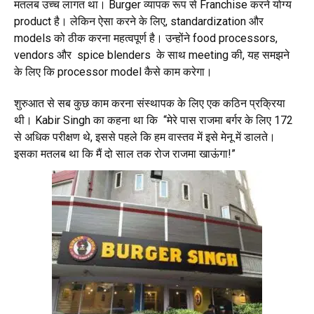
मतलब उच्च लागत था। Burger व्यापक रूप से Franchise करने योग्य
product है। लेकिन ऐसा करने के लिए, standardization और
models को ठीक करना महत्वपूर्ण है। उन्होंने food processors,
vendors और spice blenders के साथ meeting की, यह समझने
के लिए कि processor model कैसे काम करेगा।
शुरुआत से सब कुछ काम करना संस्थापक के लिए एक कठिन प्रक्रिया
थी। Kabir Singh का कहना था कि “मेरे पास राजमा बर्गर के लिए 172
से अधिक परीक्षण थे, इससे पहले कि हम वास्तव में इसे मेनू में डालते।
इसका मतलब था कि मैं दो साल तक रोज राजमा खाऊंगा!”